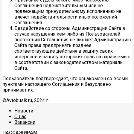
Соглашения недействительным или не
подлежащим принудительному исполнению не
влечет недействительности иных положений
Соглашения.
Бездействие со стороны Администрации Сайта в
случае нарушения кем-либо из Пользователей
положений Соглашения не лишает Администрацию
Сайта права предпринять позднее
соответствующие действия в защиту своих
интересов и защиту авторских прав на охраняемые
в соответствии с законодательством материалы
Сайта.
Пользователь подтверждает, что ознакомлен со всеми
пунктами настоящего Соглашения и безусловно
принимает их.
©Avtobusik.ru, 2024 г.
Новости
О нас
Вакансии
ПАССАЖИРАМ