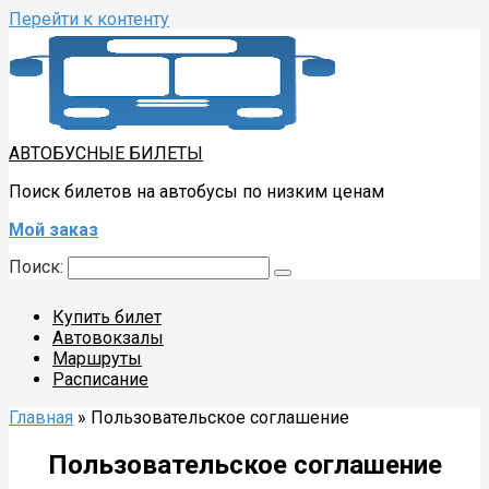
Перейти к контенту
АВТОБУСНЫЕ БИЛЕТЫ
Поиск билетов на автобусы по низким ценам
Мой заказ
Поиск:
Купить билет
Автовокзалы
Маршруты
Расписание
Главная
»
Пользовательское соглашение
Пользовательское соглашение