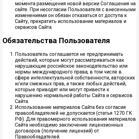
момента размещения новой версии Соглашения на
сайте. При несогласии Пользователя с внесенными
изменениями он обязан отказаться от доступа к
Сайту, прекратить использование материалов и
сервисов Сайта.
Обязательства Пользователя
Пользователь соглашается не предпринимать
действий, которые могут рассматриваться как
нарушающие российское законодательство или
нормы международного права, в том числе в
сфере интеллектуальной собственности, авторских
и/или смежных прав, а также любых действий,
которые приводят или могут привести к
нарушению нормальной работы Сайта и сервисов
Сайта.
Использование материалов Сайта без согласия
правообладателей не допускается (статья 1270 ГК
РФ). Для правомерного использования материалов
Сайта необходимо заключение лицензионных
договоров (получение лицензий) от
Правообладателей.