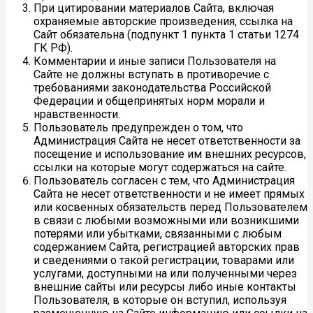
При цитировании материалов Сайта, включая
охраняемые авторские произведения, ссылка на
Сайт обязательна (подпункт 1 пункта 1 статьи 1274
ГК РФ).
Комментарии и иные записи Пользователя на
Сайте не должны вступать в противоречие с
требованиями законодательства Российской
Федерации и общепринятых норм морали и
нравственности.
Пользователь предупрежден о том, что
Администрация Сайта не несет ответственности за
посещение и использование им внешних ресурсов,
ссылки на которые могут содержаться на сайте.
Пользователь согласен с тем, что Администрация
Сайта не несет ответственности и не имеет прямых
или косвенных обязательств перед Пользователем
в связи с любыми возможными или возникшими
потерями или убытками, связанными с любым
содержанием Сайта, регистрацией авторских прав
и сведениями о такой регистрации, товарами или
услугами, доступными на или полученными через
внешние сайты или ресурсы либо иные контакты
Пользователя, в которые он вступил, используя