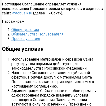
Настоящее Соглашение определяет условия
использования Пользователями материалов и сервисов
сайта
avtobusik.ru
(далее – «Сайт»).
Пассажирам
Общие условия
Обязательства Пользователя
Прочие условия
Общие условия
Использование материалов и сервисов Сайта
регулируется нормами действующего
законодательства Российской Федерации.
Настоящее Соглашение является публичной
офертой. Получая доступ к материалам Сайта,
Пользователь считается присоединившимся к
настоящему Соглашению.
Администрация Сайта вправе в любое время в
одностороннем порядке изменять условия
настоящего Соглашения. Такие изменения
вступают в силу по истечении 3 (трех) дней с