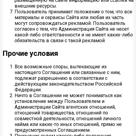
размещенную на Сайте информацию или ссылки на
внешние ресурсы.
Пользователь принимает положение о том, что все
материалы и сервисы Сайта или любая их часть
могут сопровождаться рекламой. Пользователь
согласен с тем, что Администрация Сайта не несет
какой-либо ответственности и не имеет каких-либо
обязательств в связи с такой рекламой.
Прочие условия
Все возможные споры, вытекающие из
настоящего Соглашения или связанные с ним,
подлежат разрешению в соответствии с
действующим законодательством Российской
Федерации.
Ничто в Соглашении не может пониматься как
установление между Пользователем и
Администрации Сайта агентских отношений,
отношений товарищества, отношений по
совместной деятельности, отношений личного
найма или каких-то иных отношений, прямо не
предусмотренных Соглашением.
Признание судом какого-либо положения