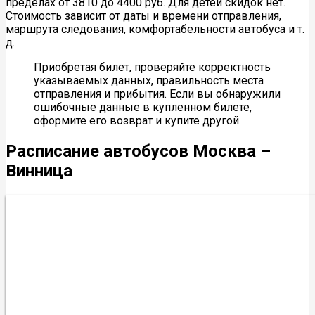
пределах от 3810 до 4400 руб. Для детей скидок нет.
Стоимость зависит от даты и времени отправления,
маршрута следования, комфортабельности автобуса и т.
д.
Приобретая билет, проверяйте корректность
указываемых данных, правильность места
отправления и прибытия. Если вы обнаружили
ошибочные данные в купленном билете,
оформите его возврат и купите другой.
Расписание автобусов Москва –
Винница