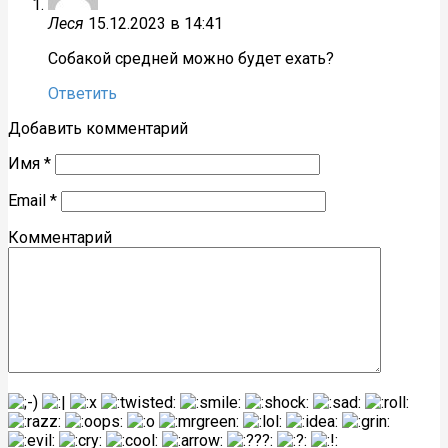
Леся
15.12.2023 в 14:41
Собакой средней можно будет ехать?
Ответить
Добавить комментарий
Имя
*
Email
*
Комментарий