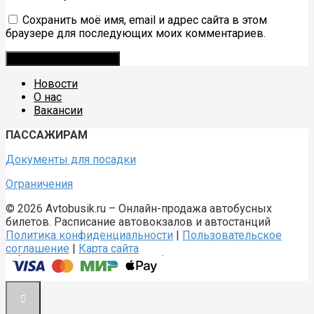
Сохранить моё имя, email и адрес сайта в этом
браузере для последующих моих комментариев.
Новости
О нас
Вакансии
ПАССАЖИРАМ
Документы для посадки
Ограничения
© 2026 Avtobusik.ru – Онлайн-продажа автобусных
билетов. Расписание автовокзалов и автостанций
Политика конфиденциальности
|
Пользовательское
соглашение
|
Карта сайта