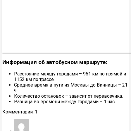
Информация об автобусном маршруте:
Расстояние между городами – 951 км по прямой и
1152 км по трассе.
Среднее время в пути из Москвы до Винницы – 21
ч.
Количество остановок – зависит от перевозчика.
Разница во времени между городами – 1 час.
Комментарии: 1